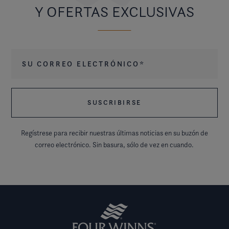
Y OFERTAS EXCLUSIVAS
Su correo electrónico
*
Regístrese para recibir nuestras últimas noticias en su buzón de
correo electrónico. Sin basura, sólo de vez en cuando.