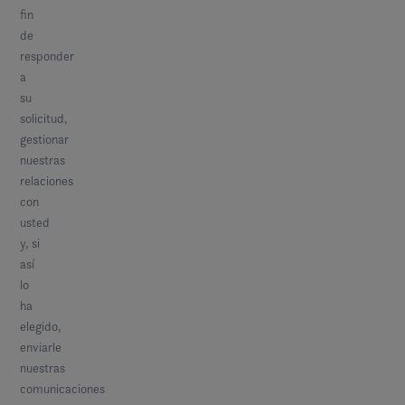
fin
de
responder
a
su
solicitud,
gestionar
nuestras
relaciones
con
usted
y, si
así
lo
ha
elegido,
enviarle
nuestras
comunicaciones