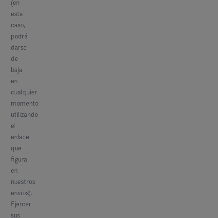
(en
este
caso,
podrá
darse
de
baja
en
cualquier
momento
utilizando
el
enlace
que
figura
en
nuestros
envíos).
Ejercer
sus