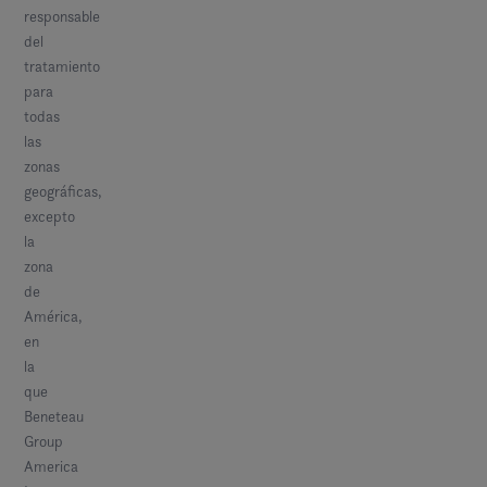
responsable
del
tratamiento
para
todas
las
zonas
geográficas,
excepto
la
zona
de
América,
en
la
que
Beneteau
Group
America