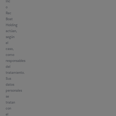
Inc
o
Rec
Boat
Holding
actúan,
según
el
caso,
como
responsables
del
tratamiento.
Sus
datos
personales
se
tratan
con
el