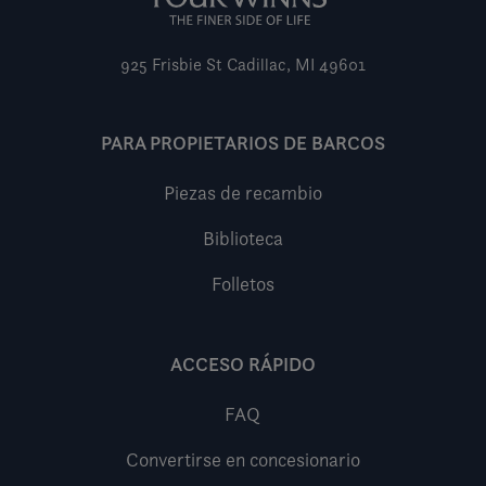
925 Frisbie St
Cadillac, MI 49601
PARA PROPIETARIOS DE BARCOS
Piezas de recambio
Biblioteca
Folletos
ACCESO RÁPIDO
FAQ
Convertirse en concesionario