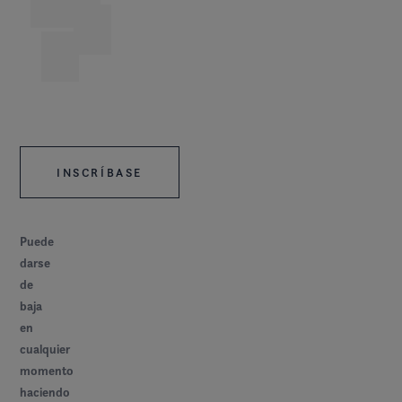
*
Puede
darse
de
baja
en
cualquier
momento
haciendo