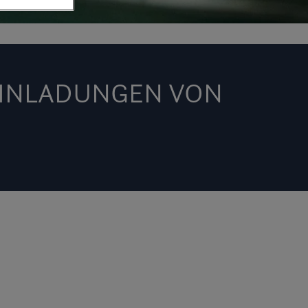
EINLADUNGEN VON