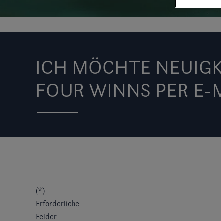
ICH MÖCHTE NEUIGK
FOUR WINNS PER E-
(*)
Erforderliche
Felder