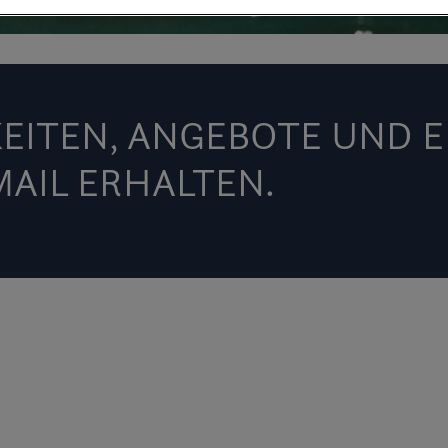
EITEN, ANGEBOTE UND 
MAIL ERHALTEN.