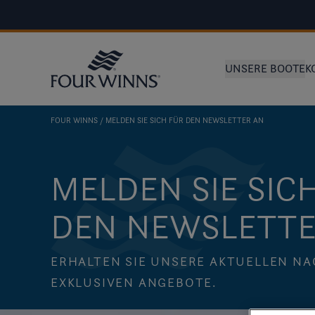
UNSERE BOOTE
K
FOUR WINNS
MELDEN SIE SICH FÜR DEN NEWSLETTER AN
MELDEN SIE SIC
DEN NEWSLETTE
ERHALTEN SIE UNSERE AKTUELLEN N
EXKLUSIVEN ANGEBOTE.