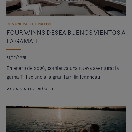
COMUNICADO DE PRENSA
FOUR WINNS DESEA BUENOS VIENTOS A
LA GAMA TH
15/12/2025
En enero de 2026, comienza una nueva aventura: la
gama TH se une a la gran familia Jeanneau
PARA SABER MÁS