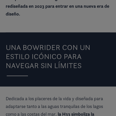
rediseñada en 2023 para entrar en una nueva era de
diseño.
UNA BOWRIDER CON UN
ESTILO ICÓNICO PARA
NAVEGAR SIN LÍMITES
Dedicada a los placeres de la vida y diseñada para
adaptarse tanto a las aguas tranquilas de los lagos
la H33 simboliza la
como a las costas del mar,