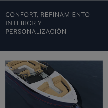
CONFORT, REFINAMIENTO
INTERIOR Y
PERSONALIZACIÓN