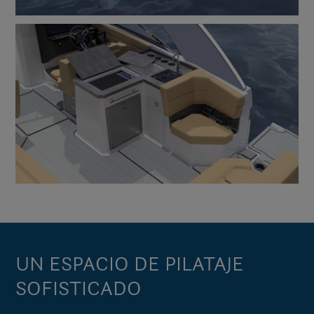
UN ESPACIO DE PILATAJE
SOFISTICADO