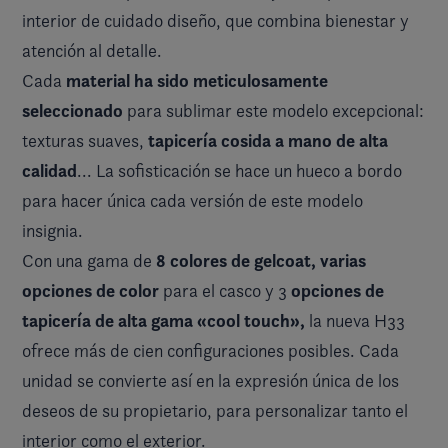
interior de cuidado diseño, que combina bienestar y
atención al detalle.
material ha sido meticulosamente
Cada
seleccionado
para sublimar este modelo excepcional:
tapicería cosida a mano de alta
texturas suaves,
calidad
... La sofisticación se hace un hueco a bordo
para hacer única cada versión de este modelo
insignia.
8 colores de gelcoat, varias
Con una gama de
opciones de color
opciones de
para el casco y 3
tapicería de alta gama «cool touch»,
la nueva H33
ofrece más de cien configuraciones posibles. Cada
unidad se convierte así en la expresión única de los
deseos de su propietario, para personalizar tanto el
interior como el exterior.