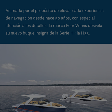
Animada por el propósito de elevar cada experiencia
de navegación desde hace 50 años, con especial
atención a los detalles, la marca Four Winns desvela
su nuevo buque insigna de la Serie H : la H33.