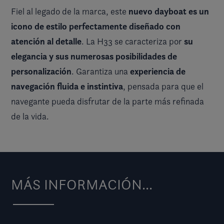
nuevo dayboat es un
Fiel al legado de la marca, este
icono de estilo perfectamente diseñado con
atención al detalle
su
. La H33 se caracteriza por
elegancia y sus numerosas posibilidades de
personalización
experiencia de
. Garantiza una
navegación fluida e instintiva
, pensada para que el
navegante pueda disfrutar de la parte más refinada
de la vida.
MÁS INFORMACIÓN...