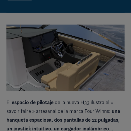
espacio de pilotaje
El
de la nueva H33 ilustra el «
una
savoir faire » artesanal de la marca Four Winns:
banqueta espaciosa, dos pantallas de 12 pulgadas,
un joystick intuitivo, un cargador inalámbrico
…