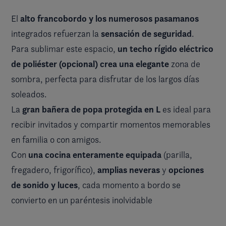
alto francobordo y los numerosos pasamanos
El
sensación de seguridad
integrados refuerzan la
.
un techo rígido eléctrico
Para sublimar este espacio,
de poliéster (opcional) crea una elegante
zona de
sombra, perfecta para disfrutar de los largos días
soleados.
gran bañera de popa protegida en L
La
es ideal para
recibir invitados y compartir momentos memorables
en familia o con amigos.
una cocina enteramente equipada
Con
(parilla,
amplias neveras
opciones
fregadero, frigorífico),
y
de sonido y luces
, cada momento a bordo se
convierto en un paréntesis inolvidable