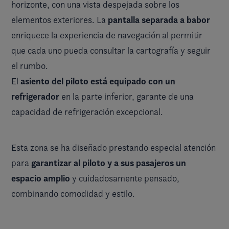
horizonte, con una vista despejada sobre los
pantalla separada a babor
elementos exteriores. La
enriquece la experiencia de navegación al permitir
que cada uno pueda consultar la cartografía y seguir
el rumbo.
asiento del piloto está equipado con un
El
refrigerador
en la parte inferior, garante de una
capacidad de refrigeración excepcional.
Esta zona se ha diseñado prestando especial atención
garantizar al piloto y a sus pasajeros un
para
espacio amplio
y cuidadosamente pensado,
combinando comodidad y estilo.