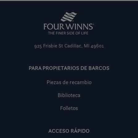
925 Frisbie St
Cadillac, MI 49601
PARA PROPIETARIOS DE BARCOS
Piezas de recambio
Biblioteca
Folletos
ACCESO RÁPIDO