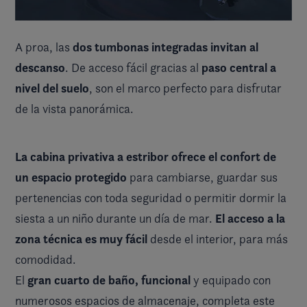
dos tumbonas integradas invitan al
A proa, las
descanso
paso central a
. De acceso fácil gracias al
nivel del suelo
, son el marco perfecto para disfrutar
de la vista panorámica.
La cabina privativa a estribor ofrece el confort de
un espacio protegido
para cambiarse, guardar sus
pertenencias con toda seguridad o permitir dormir la
El acceso a la
siesta a un niño durante un día de mar.
zona técnica es muy fácil
desde el interior, para más
comodidad.
gran cuarto de baño, funcional
El
y equipado con
numerosos espacios de almacenaje, completa este