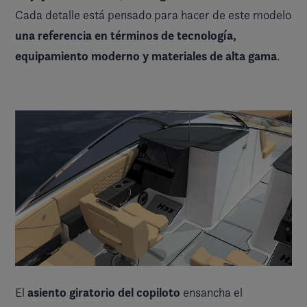
Cada detalle está pensado para hacer de este modelo
una referencia en términos de tecnología,
equipamiento moderno y materiales de alta gama
.
asiento giratorio del copiloto
El
ensancha el