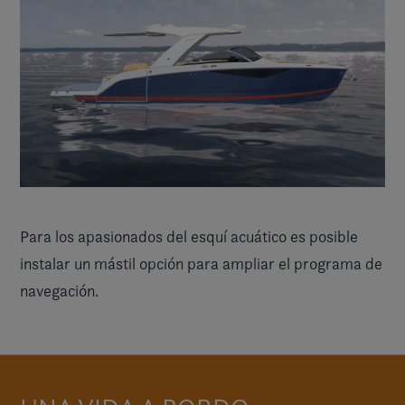
Para los apasionados del esquí acuático es posible
instalar un mástil opción para ampliar el programa de
navegación.