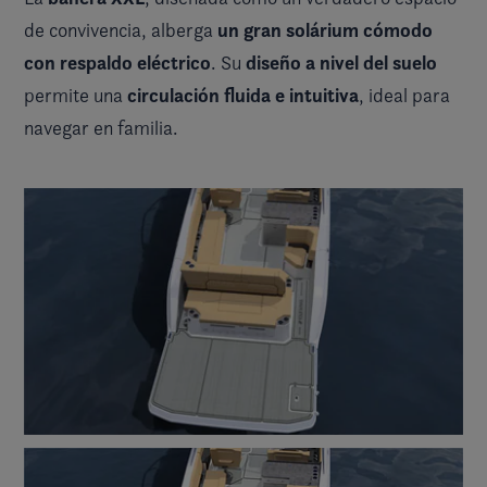
un gran solárium cómodo
de convivencia, alberga
con respaldo eléctrico
diseño a nivel del suelo
. Su
circulación fluida e intuitiva
permite una
, ideal para
navegar en familia.