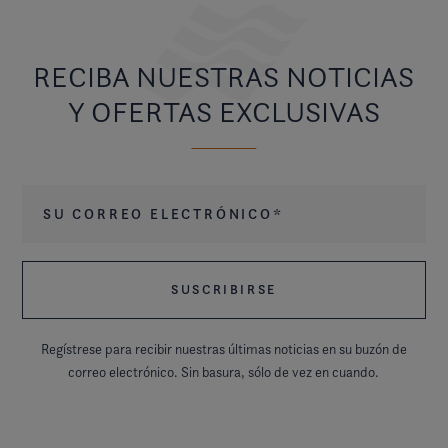
RECIBA NUESTRAS NOTICIAS
Y OFERTAS EXCLUSIVAS
Su correo electrónico
*
Regístrese para recibir nuestras últimas noticias en su buzón de
correo electrónico. Sin basura, sólo de vez en cuando.