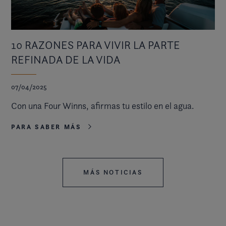
10 RAZONES PARA VIVIR LA PARTE
REFINADA DE LA VIDA
07/04/2025
Con una Four Winns, afirmas tu estilo en el agua.
PARA SABER MÁS
MÁS NOTICIAS