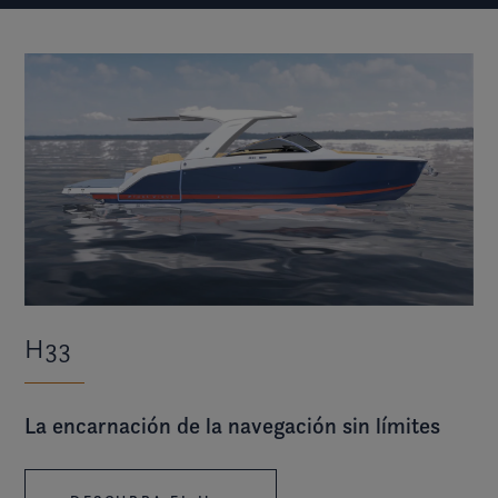
H33
La encarnación de la navegación sin límites