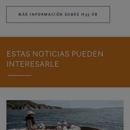
MÁS INFORMACIÓN SOBRE H33 OB
ESTAS NOTICIAS PUEDEN
INTERESARLE