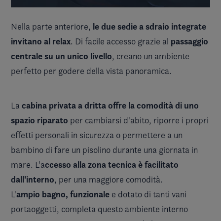
le due sedie a sdraio integrate
Nella parte anteriore,
invitano al relax
passaggio
. Di facile accesso grazie al
centrale su un unico livello
, creano un ambiente
perfetto per godere della vista panoramica.
cabina privata a dritta offre la comodità di uno
La
spazio riparato
per cambiarsi d'abito, riporre i propri
effetti personali in sicurezza o permettere a un
bambino di fare un pisolino durante una giornata in
ccesso alla zona tecnica è facilitato
mare. L'a
dall'interno
, per una maggiore comodità.
ampio bagno, funzionale
L'
e dotato di tanti vani
portaoggetti, completa questo ambiente interno