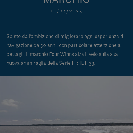
10/04/2025
Spinto dall’ambizione di migliorare ogni esperienza di
navigazione da 50 anni, con particolare attenzione ai
dettagli, il marchio Four Winns alza il velo sulla sua
nuova ammiraglia della Serie H : IL H33.