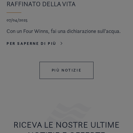
RAFFINATO DELLA VITA
07/04/2025
Con un Four Winns, fai una dichiarazione sull'acqua.
PER SAPERNE DI PIÙ
PIÙ NOTIZIE
RICEVA LE NOSTRE ULTIME