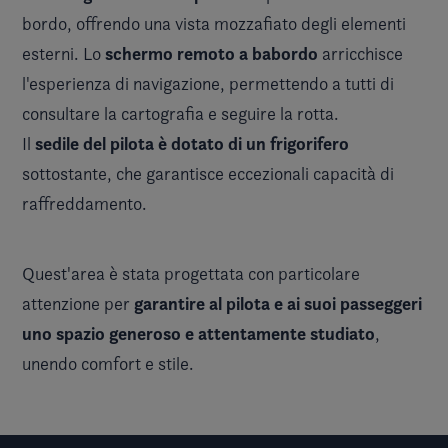
bordo, offrendo una vista mozzafiato degli elementi
schermo remoto a babordo
esterni. Lo
arricchisce
l'esperienza di navigazione, permettendo a tutti di
consultare la cartografia e seguire la rotta.
sedile del pilota è dotato di un frigorifero
Il
sottostante, che garantisce eccezionali capacità di
raffreddamento.
Quest'area è stata progettata con particolare
garantire al pilota e ai suoi passeggeri
attenzione per
uno spazio generoso e attentamente studiato
,
unendo comfort e stile.