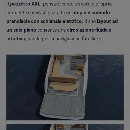
pozzetto XXL
Il
, pensato come un vero e proprio
ampio e comodo
ambiente conviviale, ospita un
prendisole con schienale elettrico
layout ad
. Il suo
un solo piano
circolazione fluida e
consente una
intuitiva
, ideale per la navigazione familiare.