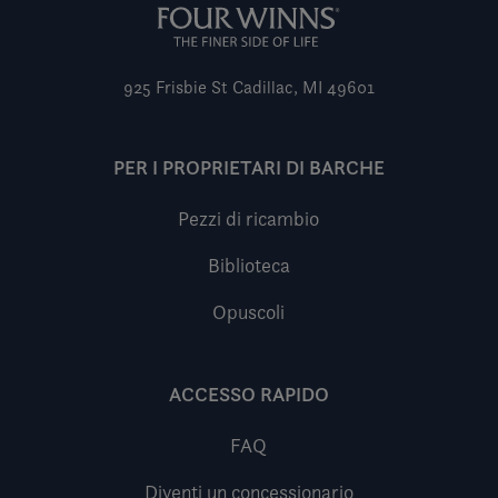
925 Frisbie St
Cadillac, MI 49601
PER I PROPRIETARI DI BARCHE
Pezzi di ricambio
Biblioteca
Opuscoli
ACCESSO RAPIDO
FAQ
Diventi un concessionario