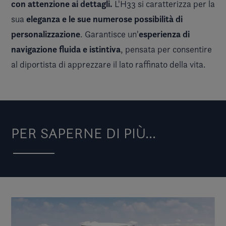
con attenzione ai dettagli.
L'H33 si caratterizza per la
eleganza e le sue numerose possibilità di
sua
personalizzazione
esperienza di
. Garantisce un'
navigazione fluida e istintiva
, pensata per consentire
al diportista di apprezzare il lato raffinato della vita.
PER SAPERNE DI PIÙ...