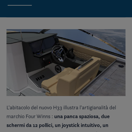
L'abitacolo del nuovo H33 illustra l'artigianalità del
una panca spaziosa, due
marchio Four Winns :
schermi da 12 pollici, un joystick intuitivo, un