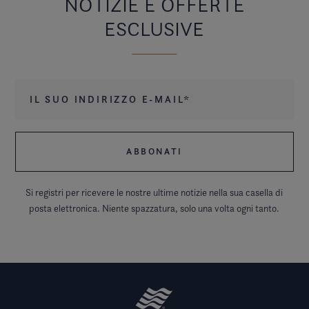
NOTIZIE E OFFERTE
ESCLUSIVE
Il suo indirizzo e-mail
*
Si registri per ricevere le nostre ultime notizie nella sua casella di
posta elettronica. Niente spazzatura, solo una volta ogni tanto.