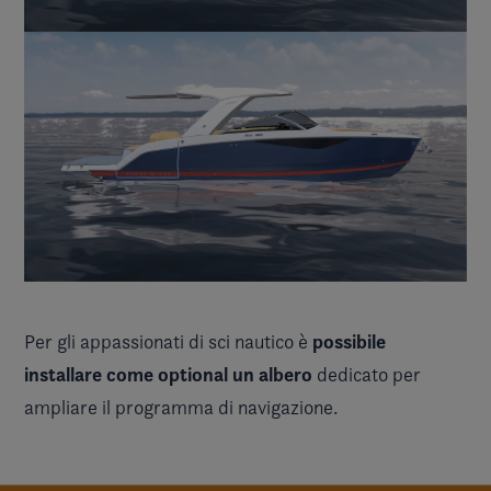
possibile
Per gli appassionati di sci nautico è
installare come optional un albero
dedicato per
ampliare il programma di navigazione.