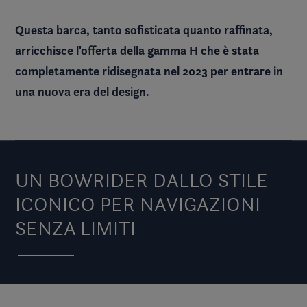
Questa barca, tanto sofisticata quanto raffinata,
arricchisce l'offerta della gamma H che è stata
completamente ridisegnata nel 2023 per entrare in
una nuova era del design.
UN BOWRIDER DALLO STILE
ICONICO PER NAVIGAZIONI
SENZA LIMITI