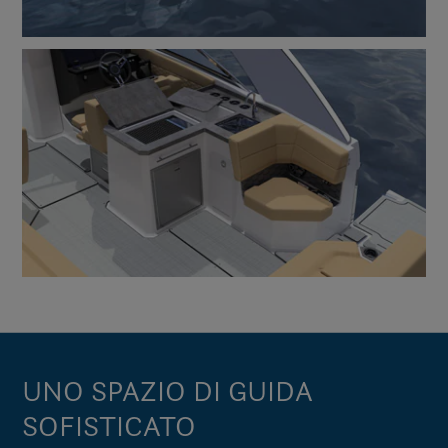
UNO SPAZIO DI GUIDA
SOFISTICATO