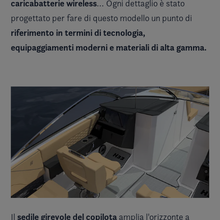
caricabatterie wireless
... Ogni dettaglio è stato
progettato per fare di questo modello un punto di
riferimento in termini di tecnologia,
equipaggiamenti moderni e materiali di alta gamma.
sedile girevole del copilota
Il
amplia l'orizzonte a