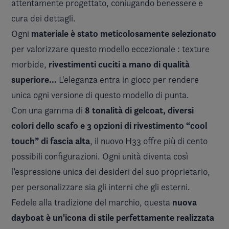
attentamente progettato, coniugando benessere e
cura dei dettagli.
materiale è stato meticolosamente selezionato
Ogni
per valorizzare questo modello eccezionale : texture
rivestimenti cuciti a mano di qualità
morbide,
superiore...
L'eleganza entra in gioco per rendere
unica ogni versione di questo modello di punta.
8 tonalità di gelcoat, diversi
Con una gamma di
colori dello scafo e 3 opzioni di rivestimento “cool
touch” di fascia alta
, il nuovo H33 offre più di cento
possibili configurazioni. Ogni unità diventa così
l’espressione unica dei desideri del suo proprietario,
per personalizzare sia gli interni che gli esterni.
nuova
Fedele alla tradizione del marchio, questa
dayboat è un'icona di stile perfettamente realizzata