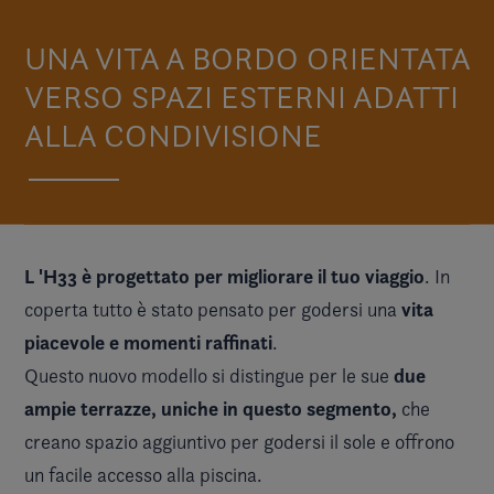
UNA VITA A BORDO ORIENTATA
VERSO SPAZI ESTERNI ADATTI
ALLA CONDIVISIONE
L 'H33 è progettato per migliorare il tuo viaggio
. In
vita
coperta tutto è stato pensato per godersi una
piacevole e momenti raffinati
.
due
Questo nuovo modello si distingue per le sue
ampie terrazze, uniche in questo segmento,
che
creano spazio aggiuntivo per godersi il sole e offrono
un facile accesso alla piscina.