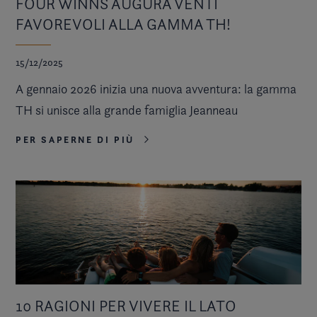
FOUR WINNS AUGURA VENTI
FAVOREVOLI ALLA GAMMA TH!
15/12/2025
A gennaio 2026 inizia una nuova avventura: la gamma
TH si unisce alla grande famiglia Jeanneau
PER SAPERNE DI PIÙ
10 RAGIONI PER VIVERE IL LATO