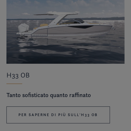
H33 OB
Tanto sofisticato quanto raffinato
PER SAPERNE DI PIÙ SULL'H33 OB