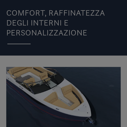
COMFORT, RAFFINATEZZA
DEGLI INTERNI E
PERSONALIZZAZIONE