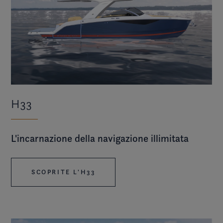
H33
L'incarnazione della navigazione illimitata
SCOPRITE L'H33