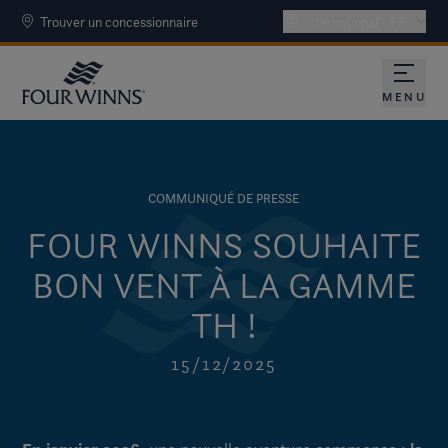
Trouver un concessionnaire
International - FR
MENU
COMMUNIQUÉ DE PRESSE
FOUR WINNS SOUHAITE
BON VENT À LA GAMME
TH !
15/12/2025