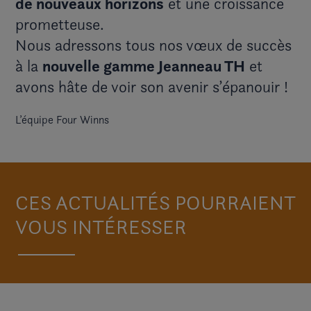
de nouveaux horizons
et une croissance
prometteuse.
Nous adressons tous nos vœux de succès
à la
nouvelle gamme Jeanneau TH
et
avons hâte de voir son avenir s’épanouir !
L’équipe Four Winns
CES ACTUALITÉS POURRAIENT
VOUS INTÉRESSER