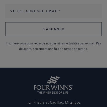
Votre adresse email
*
Inscrivez-vous pour recevoir nos dernières actualités par e-mail. Pas
de spam, seulement une fois de temps en temps.
925 Frisbie St
Cadillac, MI 49601