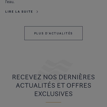
l'eau.
LIRE LA SUITE
PLUS D'ACTUALITÉS
RECEVEZ NOS DERNIÈRES
ACTUALITÉS ET OFFRES
EXCLUSIVES