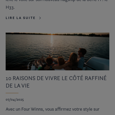
H33.
LIRE LA SUITE
10 RAISONS DE VIVRE LE CÔTÉ RAFFINÉ
DE LA VIE
07/04/2025
Avec un Four Winns, vous affirmez votre style sur