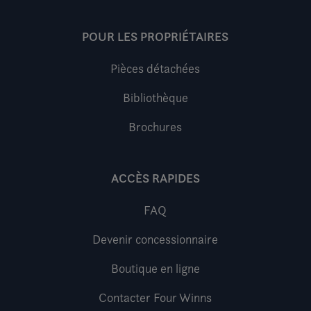
POUR LES PROPRIÉTAIRES
Pièces détachées
Bibliothèque
Brochures
ACCÈS RAPIDES
FAQ
Devenir concessionnaire
Boutique en ligne
Contacter Four Winns