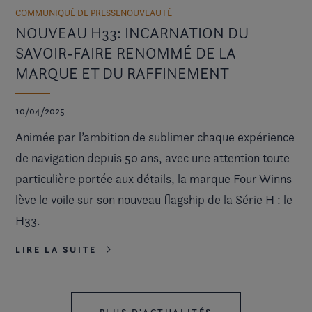
COMMUNIQUÉ DE PRESSE
NOUVEAUTÉ
NOUVEAU H33: INCARNATION DU
SAVOIR-FAIRE RENOMMÉ DE LA
MARQUE ET DU RAFFINEMENT
10/04/2025
Animée par l’ambition de sublimer chaque expérience
de navigation depuis 50 ans, avec une attention toute
particulière portée aux détails, la marque Four Winns
lève le voile sur son nouveau flagship de la Série H : le
H33.
LIRE LA SUITE