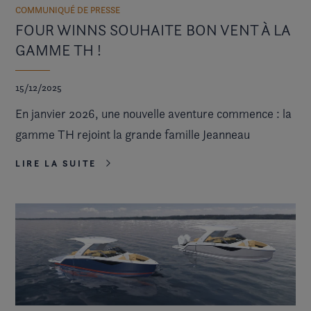
COMMUNIQUÉ DE PRESSE
FOUR WINNS SOUHAITE BON VENT À LA
GAMME TH !
15/12/2025
En janvier 2026, une nouvelle aventure commence : la
gamme TH rejoint la grande famille Jeanneau
LIRE LA SUITE