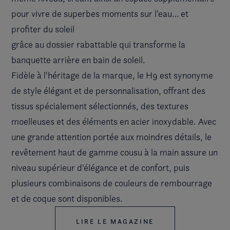
pour vivre de superbes moments sur l'eau… et
profiter du soleil
grâce au dossier rabattable qui transforme la
banquette arrière en bain de soleil.
Fidèle à l'héritage de la marque, le H9 est synonyme
de style élégant et de personnalisation, offrant des
tissus spécialement sélectionnés, des textures
moelleuses et des éléments en acier inoxydable. Avec
une grande attention portée aux moindres détails, le
revêtement haut de gamme cousu à la main assure un
niveau supérieur d'élégance et de confort, puis
plusieurs combinaisons de couleurs de rembourrage
et de coque sont disponibles.
LIRE LE MAGAZINE