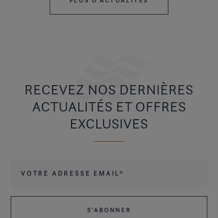
PLUS D'ACTUALITÉS
RECEVEZ NOS DERNIÈRES
ACTUALITÉS ET OFFRES
EXCLUSIVES
Votre adresse email
*