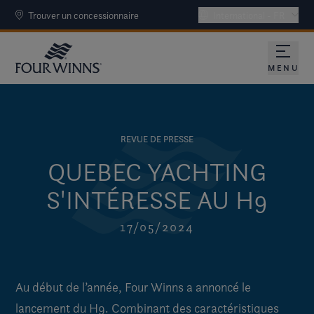
Trouver un concessionnaire
International - FR
MENU
REVUE DE PRESSE
QUEBEC YACHTING
S'INTÉRESSE AU H9
17/05/2024
Au début de l’année, Four Winns a annoncé le
lancement du H9. Combinant des caractéristiques