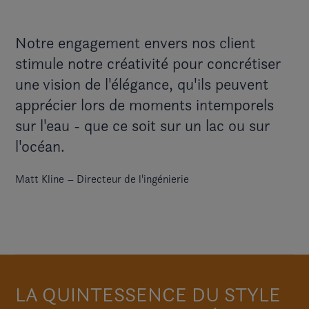
Notre engagement envers nos client
stimule notre créativité pour concrétiser
une vision de l'élégance, qu'ils peuvent
apprécier lors de moments intemporels
sur l'eau - que ce soit sur un lac ou sur
l'océan.
Matt Kline – Directeur de l'ingénierie
LA QUINTESSENCE DU STYLE