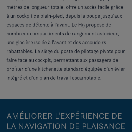
mètres de longueur totale, offre un accès facile grâce
à un cockpit de plain-pied, depuis la poupe jusqu'aux
espaces de détente à l'avant. Le H9 propose de
nombreux compartiments de rangement astucieux,
une glacière isolée à l'avant et des accoudoirs
rabattables. Le siège du poste de pilotage pivote pour
faire face au cockpit, permettant aux passagers de
profiter d'une kitchenette standard équipée d'un évier
intégré et d'un plan de travail escamotable.
AMÉLIORER L'EXPÉRIENCE DE
LA NAVIGATION DE PLAISANCE