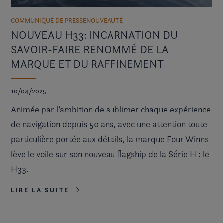
COMMUNIQUÉ DE PRESSE
NOUVEAUTÉ
NOUVEAU H33: INCARNATION DU
SAVOIR-FAIRE RENOMMÉ DE LA
MARQUE ET DU RAFFINEMENT
10/04/2025
Animée par l’ambition de sublimer chaque expérience
de navigation depuis 50 ans, avec une attention toute
particulière portée aux détails, la marque Four Winns
lève le voile sur son nouveau flagship de la Série H : le
H33.
LIRE LA SUITE