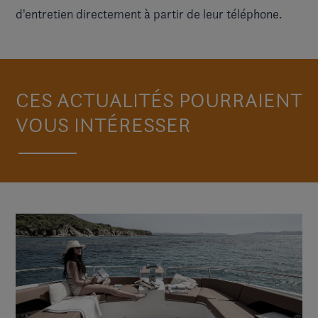
d'entretien directement à partir de leur téléphone.
CES ACTUALITÉS POURRAIENT
VOUS INTÉRESSER