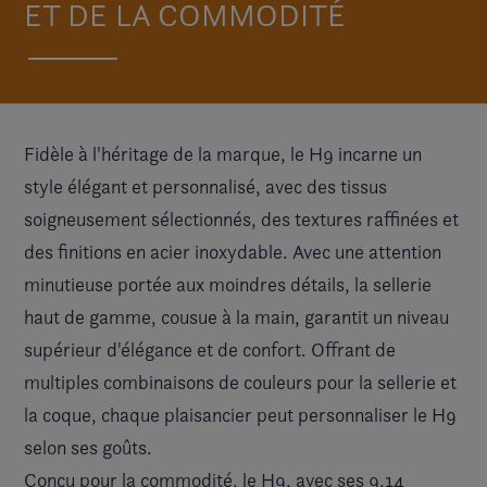
ET DE LA COMMODITÉ
Fidèle à l'héritage de la marque,
le H9
incarne un
style élégant et personnalisé, avec des tissus
soigneusement sélectionnés, des textures raffinées et
des finitions en acier inoxydable. Avec une attention
minutieuse portée aux moindres détails, la sellerie
haut de gamme, cousue à la main, garantit un niveau
supérieur d'élégance et de confort. Offrant de
multiples combinaisons de couleurs pour la sellerie et
la coque, chaque plaisancier peut personnaliser le H9
selon ses goûts.
Conçu pour la commodité, le H9, avec ses 9,14