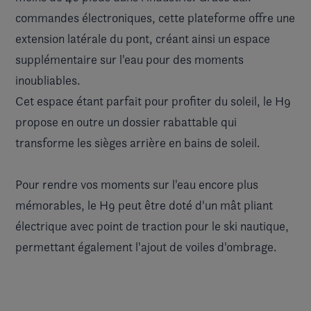
commandes électroniques, cette plateforme offre une
extension latérale du pont, créant ainsi un espace
supplémentaire sur l'eau pour des moments
inoubliables.
Cet espace étant parfait pour profiter du soleil, le H9
propose en outre un dossier rabattable qui
transforme les sièges arrière en bains de soleil.
Pour rendre vos moments sur l'eau encore plus
mémorables, le H9 peut être doté d'un mât pliant
électrique avec point de traction pour le ski nautique,
permettant également l'ajout de voiles d'ombrage.