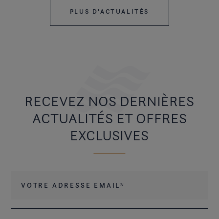
PLUS D'ACTUALITÉS
RECEVEZ NOS DERNIÈRES
ACTUALITÉS ET OFFRES
EXCLUSIVES
Votre adresse email
*