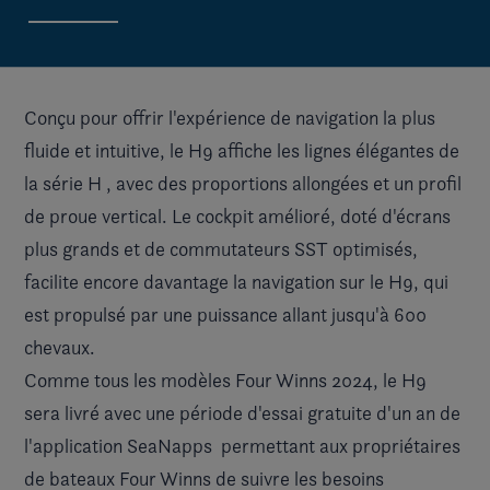
Conçu pour offrir l'expérience de navigation la plus
fluide et intuitive, le H9 affiche les lignes élégantes de
la
série H
, avec des proportions allongées et un profil
de proue vertical. Le cockpit amélioré, doté d'écrans
plus grands et de commutateurs SST optimisés,
facilite encore davantage la navigation sur le H9, qui
est propulsé par une puissance allant jusqu'à 600
chevaux.
Comme tous les modèles Four Winns 2024, le H9
sera livré avec une période d'essai gratuite d'un an de
l'application
SeaNapps
permettant aux propriétaires
de bateaux Four Winns de suivre les besoins