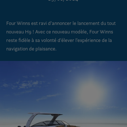
Four Winns est ravi d'annoncer le lancement du tout
nouveau H9 ! Avec ce nouveau modèle, Four Winns
reste fidèle à sa volonté d'élever l'expérience de la
navigation de plaisance.