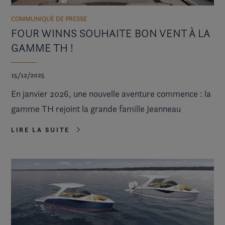
COMMUNIQUÉ DE PRESSE
FOUR WINNS SOUHAITE BON VENT À LA
GAMME TH !
15/12/2025
En janvier 2026, une nouvelle aventure commence : la
gamme TH rejoint la grande famille Jeanneau
LIRE LA SUITE