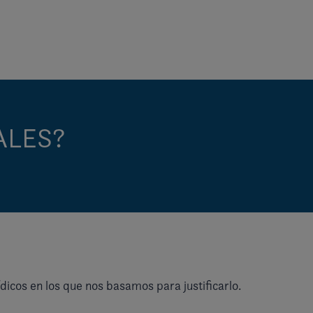
ALES?
dicos en los que nos basamos para justificarlo.