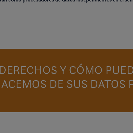
S DERECHOS Y CÓMO PUE
HACEMOS DE SUS DATOS 