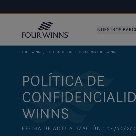
NUESTROS BARC
FOUR WINNS
POLÍTICA DE CONFIDENCIALIDAD FOUR WINNS
POLÍTICA DE
CONFIDENCIALI
WINNS
FECHA DE ACTUALIZACIÓN : 24/02/20