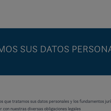
AMOS SUS DATOS PERSON
 los que tratamos sus datos personales y los fundamentos jurí
r con nuestras diversas obligaciones legales