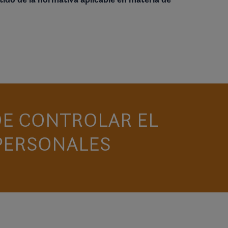
DE CONTROLAR EL
PERSONALES