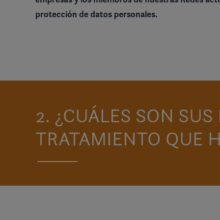
protección de datos personales.
2. ¿CUÁLES SON SU
TRATAMIENTO QUE 