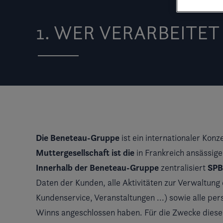
1. WER VERARBEITE
Die Beneteau-Gruppe
ist ein internationaler Kon
Muttergesellschaft ist die
in Frankreich ansässig
Innerhalb der Beneteau-Gruppe
SPB
zentralisiert
Daten der Kunden, alle Aktivitäten zur Verwaltun
Kundenservice, Veranstaltungen ...) sowie alle p
Winns angeschlossen haben. Für die Zwecke dieser 