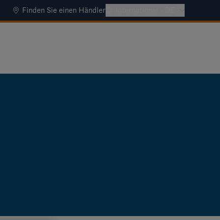
Finden Sie einen Händler
International - DE