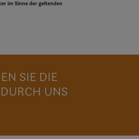
er im Sinne der geltenden
EN SIE DIE
 DURCH UNS