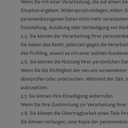
Wenn Sie mit einer Verarbeitung, die auf einem be
Situation ergeben, Widerspruch einlegen, indem S
personenbezogenen Daten nicht mehr verarbeiten, 
Feststellung, Ausübung oder Verteidigung von Rech
2.5. Sie können der Verarbeitung Ihrer persone
Sie haben das Recht, jederzeit gegen die Verarb
des Profiling, soweit es mit einer solchen Kunden
2.6. Sie können die Nutzung Ihrer persönlichen Da
Wenn Sie die Richtigkeit der von uns verwendeten
überprüfen oder untersuchen. Während der Zeit, in
auszusetzen.
2.7. Sie können Ihre Einwilligung widerrufen
Wenn Sie Ihre Zustimmung zur Verarbeitung Ihrer
2.8. Sie können die Übertragbarkeit eines Teils 
Sie können verlangen, eine Kopie der personenbezo