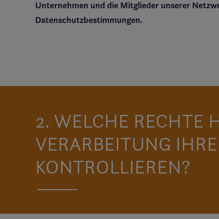
Unternehmen und die Mitglieder unserer Netzwer
Datenschutzbestimmungen.
2. WELCHE RECHTE H
VERARBEITUNG IHR
KONTROLLIEREN?