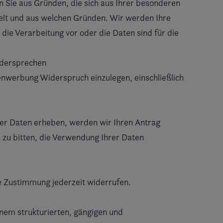
n Sie aus Gründen, die sich aus Ihrer besonderen
delt und aus welchen Gründen. Wir werden Ihre
ie Verarbeitung vor oder die Daten sind für die
idersprechen
nwerbung Widerspruch einzulegen, einschließlich
rer Daten erheben, werden wir Ihren Antrag
s zu bitten, die Verwendung Ihrer Daten
 Zustimmung jederzeit widerrufen.
inem strukturierten, gängigen und