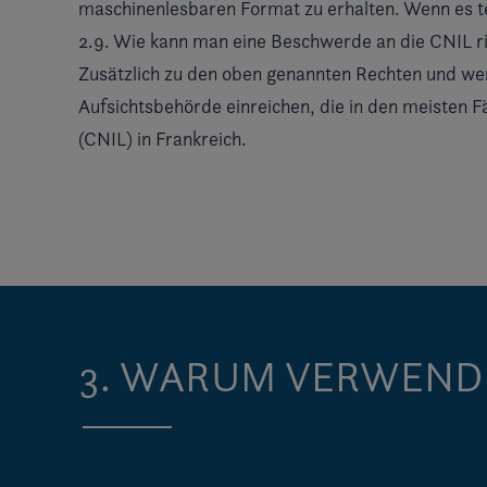
maschinenlesbaren Format zu erhalten. Wenn es tec
2.9. Wie kann man eine Beschwerde an die CNIL r
Zusätzlich zu den oben genannten Rechten und wen
Aufsichtsbehörde einreichen, die in den meisten Fä
(CNIL) in Frankreich.
3. WARUM VERWEND