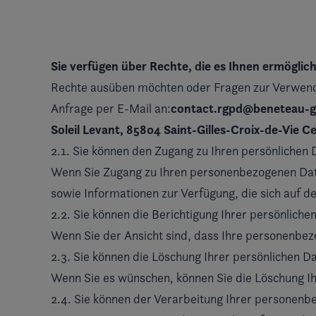
Sie verfügen über Rechte, die es Ihnen ermögli
Rechte ausüben möchten oder Fragen zur Verwendu
contact.rgpd@beneteau-
Anfrage per E-Mail an:
Soleil Levant, 85804 Saint-Gilles-Croix-de-Vie C
2.1. Sie können den Zugang zu Ihren persönlichen
Wenn Sie Zugang zu Ihren personenbezogenen Daten
sowie Informationen zur Verfügung, die sich auf d
2.2. Sie können die Berichtigung Ihrer persönliche
Wenn Sie der Ansicht sind, dass Ihre personenbezo
2.3. Sie können die Löschung Ihrer persönlichen D
Wenn Sie es wünschen, können Sie die Löschung I
2.4. Sie können der Verarbeitung Ihrer personen