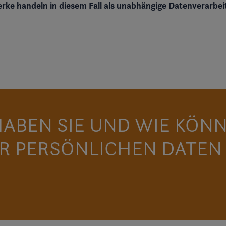
ke handeln in diesem Fall als unabhängige
Datenverarbeit
ABEN SIE UND WIE KÖNN
ER PERSÖNLICHEN DATEN