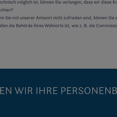
hnisch möglich ist, können Sie verlangen, dass wir diese Ko
ichten?
n Sie mit unserer Antwort nicht zufrieden sind, können Sie
llen die Behörde Ihres Wohnorts ist, wie z. B. die Commissi
EN WIR IHRE PERSONEN