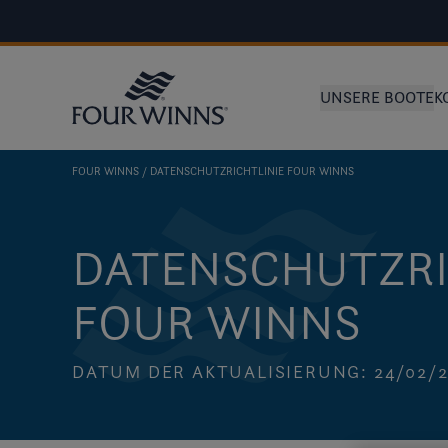
UNSERE BOOTE
K
FOUR WINNS
DATENSCHUTZRICHTLINIE FOUR WINNS
DATENSCHUTZRI
FOUR WINNS
DATUM DER AKTUALISIERUNG: 24/02/2