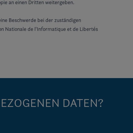
pie an einen Dritten weitergeben.
 eine Beschwerde bei der zuständigen
on Nationale de l'Informatique et de Libertés
BEZOGENEN DATEN?