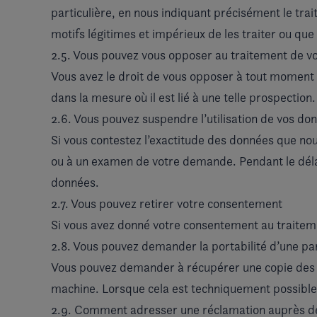
particulière, en nous indiquant précisément le trai
motifs légitimes et impérieux de les traiter ou que 
2.5. Vous pouvez vous opposer au traitement de v
Vous avez le droit de vous opposer à tout moment 
dans la mesure où il est lié à une telle prospection.
2.6. Vous pouvez suspendre l’utilisation de vos do
Si vous contestez l’exactitude des données que nou
ou à un examen de votre demande. Pendant le délai
données.
2.7. Vous pouvez retirer votre consentement
Si vous avez donné votre consentement au traitem
2.8. Vous pouvez demander la portabilité d’une pa
Vous pouvez demander à récupérer une copie des d
machine. Lorsque cela est techniquement possible
2.9. Comment adresser une réclamation auprès de