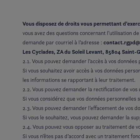
Vous disposez de droits vous permettant d’exerc
vous avez des questions concernant l’utilisation d
contact.rgpd
demande par courriel à l’adresse :
Les Cyclades, ZA du Soleil Levant, 85804 Saint-G
2.1. Vous pouvez demander l’accès à vos données 
Si vous souhaitez avoir accès à vos données perso
les informations se rapportant à leur traitement.
2.2. Vous pouvez demander la rectification de vos
Si vous considérez que vos données personnelles 
2.3. Vous pouvez demander l’effacement de vos d
Si vous le souhaitez, vous pouvez demander la supp
2.4. Vous pouvez vous opposer au traitement de vo
Si vous n’êtes pas d’accord avec un traitement fond