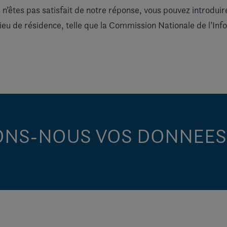
 n’êtes pas satisfait de notre réponse, vous pouvez introduir
 lieu de résidence, telle que la Commission Nationale de l’In
SONS-NOUS VOS DONNEES