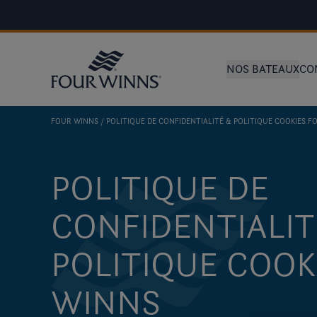
NOS BATEAUX
CO
FOUR WINNS
POLITIQUE DE CONFIDENTIALITÉ & POLITIQUE COOKIES 
POLITIQUE DE
CONFIDENTIALIT
POLITIQUE COOK
WINNS