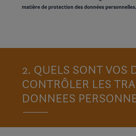
matière de protection des données personnelles
2. QUELS SONT VOS
CONTRÔLER LES TRA
DONNEES PERSONNE