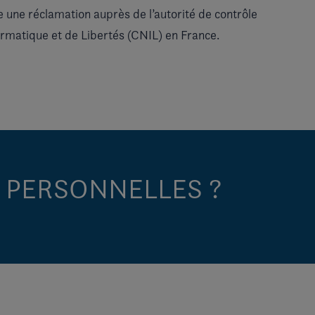
e une réclamation auprès de l’autorité de contrôle
formatique et de Libertés (CNIL) en France.
 PERSONNELLES ?