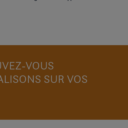
UVEZ-VOUS
ALISONS SUR VOS