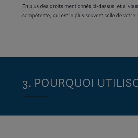
En plus des droits mentionnés ci-dessus, et si vous
compétente, qui est le plus souvent celle de votre
3. POURQUOI UTILI