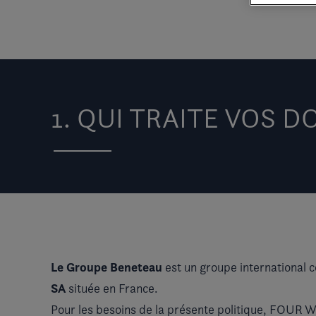
1. QUI TRAITE VOS 
Le
Groupe
Beneteau
est un groupe international
SA
située en France.
Pour les besoins de la présente politique, FOUR WI