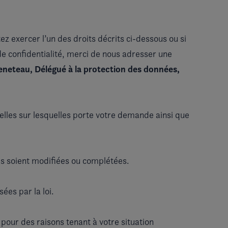
ez exercer l’un des droits décrits ci-dessous ou si
de confidentialité, merci de nous adresser une
neteau, Délégué à la protection des données,
elles sur lesquelles porte votre demande ainsi que
s soient modifiées ou complétées.
ées par la loi.
 pour des raisons tenant à votre situation